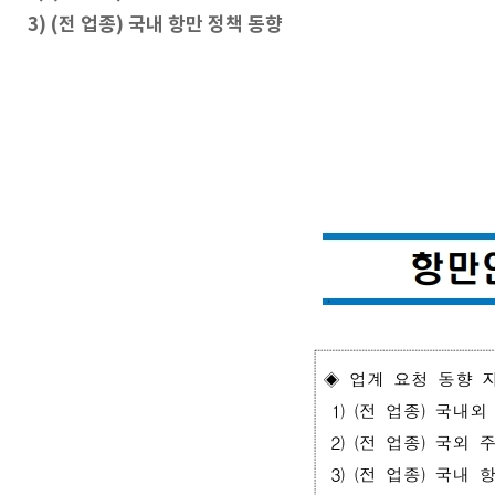
3) (전 업종) 국내 항만 정책 동향