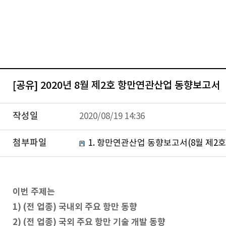
[공유] 2020년 8월 제2호 항만연관산업 동향보고서
작성일
2020/08/19 14:36
첨부파일
1. 항만연관산업 동향보고서(8월 제2호)
이번 주제는
1) (전 업종) 국내외 주요 항만 동향
2) (전 업종) 국외 주요 항만 기술 개발 동향