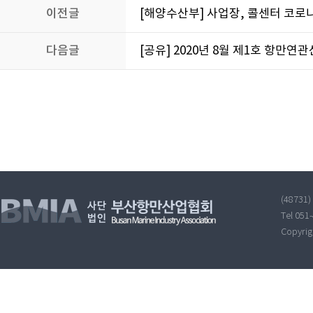
이전글
[해양수산부] 사업장, 콜센터 코로나
다음글
[공유] 2020년 8월 제1호 항만
(48731
Tel 051
Copyri