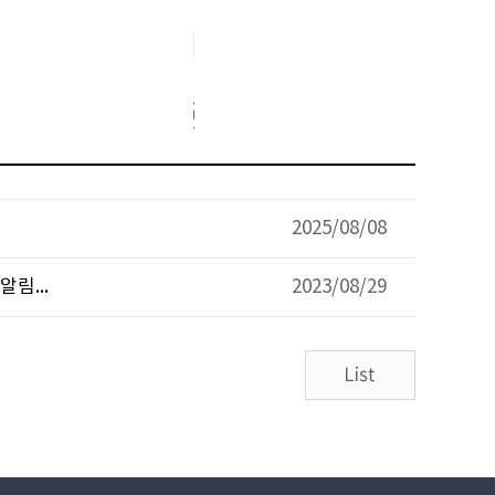
2025/08/08
림...
2023/08/29