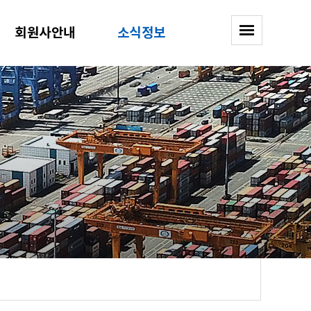
회원사안내
소식정보