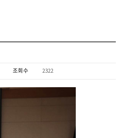
조회수
2322