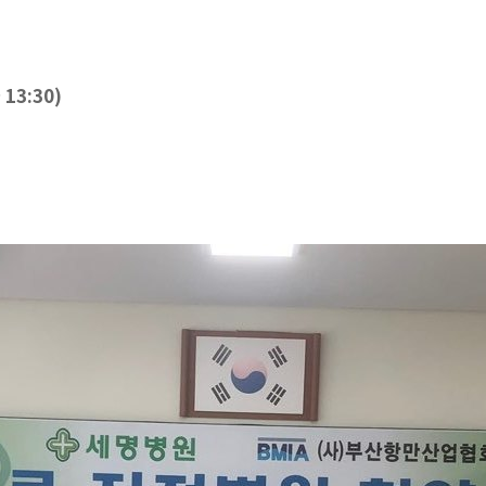
 13:30)