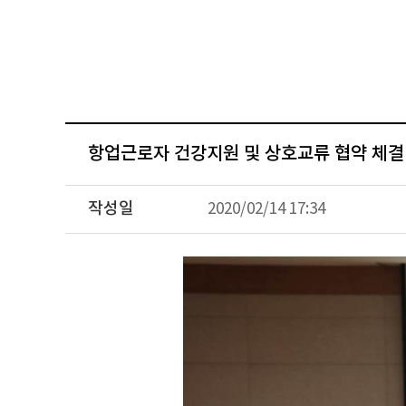
항업근로자 건강지원 및 상호교류 협약 체결
작성일
2020/02/14 17:34