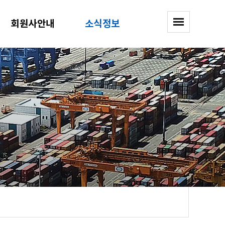
회원사안내
소식정보