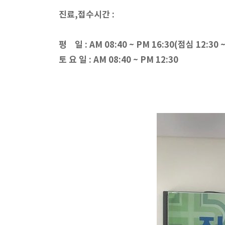
진료,접수시간 :
평 일 : AM 08:40 ~ PM 16:30(점심 12:30 ~
토 요 일 : AM 08:40 ~ PM 12:30