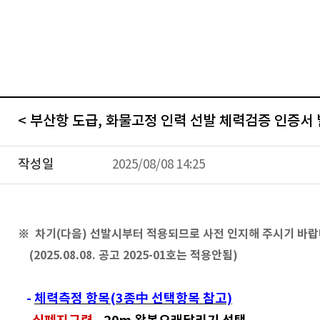
< 부산항 도급, 화물고정 인력 선발 체력검증 인증서 
작성일
2025/08/08 14:25
※ 차기(다음) 선발시부터 적용되므로 사전 인지해 주시기 바랍
(2025.08.08. 공고 2025-01호는 적용안됨)
-
체력측정 항목(3종中 선택항목 참고)