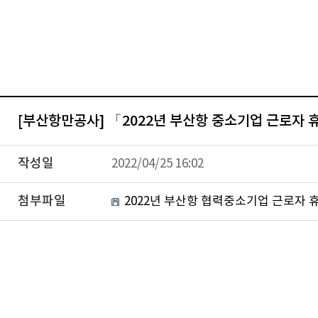
[부산항만공사] 「2022년 부산항 중소기업 근로자
작성일
2022/04/25 16:02
첨부파일
2022년 부산항 협력중소기업 근로자 